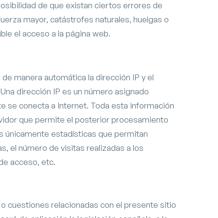
ibilidad de que existan ciertos errores de
erza mayor, catástrofes naturales, huelgas o
le el acceso a la página web.
 de manera automática la dirección IP y el
. Una dirección IP es un número asignado
 se conecta a Internet. Toda esta información
ervidor que permite el posterior procesamiento
es únicamente estadísticas que permitan
 el número de visitas realizadas a los
 de acceso, etc.
 o cuestiones relacionadas con el presente sitio