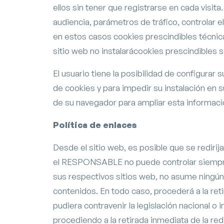
ellos sin tener que registrarse en cada visita
audiencia, parámetros de tráfico, controlar 
en estos casos cookies prescindibles técnic
sitio web no instalarácookies prescindibles s
El usuario tiene la posibilidad de configurar
de cookies y para impedir su instalación en s
de su navegador para ampliar esta informaci
Política de enlaces
Desde el sitio web, es posible que se rediri
el RESPONSABLE no puede controlar siempre
sus respectivos sitios web, no asume ningún
contenidos. En todo caso, procederá a la ret
pudiera contravenir la legislación nacional o i
procediendo a la retirada inmediata de la red