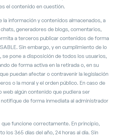
s el contenido en cuestión.
la información y contenidos almacenados, a
os, chats, generadores de blogs, comentarios,
ermita a terceros publicar contenidos de forma
SABLE. Sin embargo, y en cumplimiento de lo
E, se pone a disposición de todos los usuarios,
ndo de forma activa en la retirada o, en su
ue puedan afectar o contravenir la legislación
eros o la moral y el orden público. En caso de
tio web algún contenido que pudiera ser
o notifique de forma inmediata al administrador
 que funcione correctamente. En principio,
 los 365 días del año, 24 horas al día. Sin