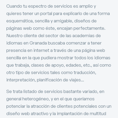
Cuando tu espectro de servicios es amplio y
quieres tener un portal para explicarlo de una forma
esquemática, sencilla y amigable, diseños de
páginas web como éste, encajan perfectamente.
Nuestro cliente del sector de las academias de
idiomas en Granada buscaba comenzar a tener
presencia en internet a través de una página web
sencilla en la que pudiera mostrar todos los idiomas
que trabaja, clases de apoyo, edades, etc., así como
otro tipo de servicios tales como traducción,
interpretación, planificación de viajes...
Se trata listado de servicios bastante variado, en
general heterogéneo, y en el que queríamos
potenciar la atracción de clientes potenciales con un
diseño web atractivo y la implantación de multitud