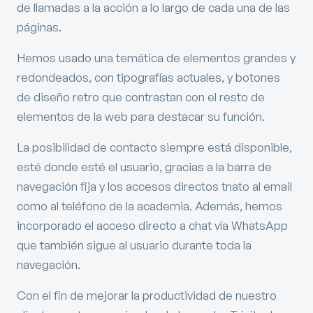
de llamadas a la acción a lo largo de cada una de las
páginas.
Hemos usado una temática de elementos grandes y
redondeados, con tipografías actuales, y botones
de diseño retro que contrastan con el resto de
elementos de la web para destacar su función.
La posibilidad de contacto siempre está disponible,
esté donde esté el usuario, gracias a la barra de
navegación fija y los accesos directos tnato al email
como al teléfono de la academia. Además, hemos
incorporado el acceso directo a chat vía WhatsApp
que también sigue al usuario durante toda la
navegación.
Con el fin de mejorar la productividad de nuestro