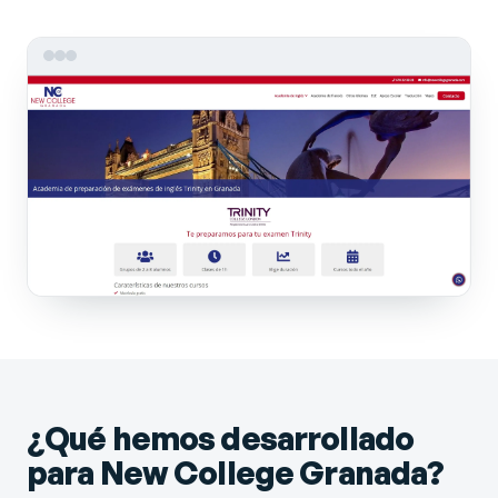
¿Qué hemos desarrollado
para New College Granada?