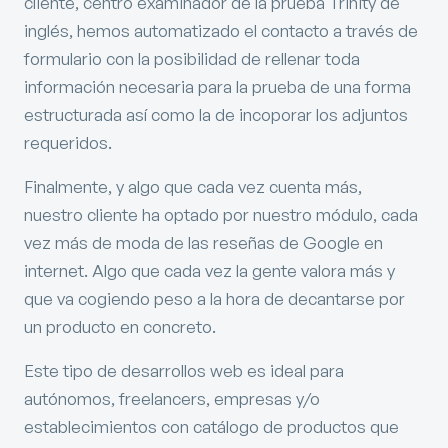
cliente, centro examinador de la prueba Trinity de
inglés, hemos automatizado el contacto a través de
formulario con la posibilidad de rellenar toda
información necesaria para la prueba de una forma
estructurada así como la de incoporar los adjuntos
requeridos.
Finalmente, y algo que cada vez cuenta más,
nuestro cliente ha optado por nuestro módulo, cada
vez más de moda de las reseñas de Google en
internet. Algo que cada vez la gente valora más y
que va cogiendo peso a la hora de decantarse por
un producto en concreto.
Este tipo de desarrollos web es ideal para
autónomos, freelancers, empresas y/o
establecimientos con catálogo de productos que