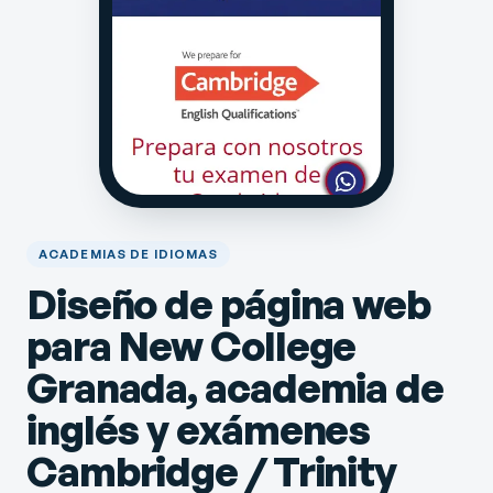
ACADEMIAS DE IDIOMAS
Diseño de página web
para New College
Granada, academia de
inglés y exámenes
Cambridge / Trinity