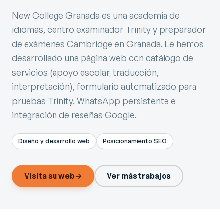
New College Granada es una academia de
idiomas, centro examinador Trinity y preparador
de exámenes Cambridge en Granada. Le hemos
desarrollado una página web con catálogo de
servicios (apoyo escolar, traducción,
interpretación), formulario automatizado para
pruebas Trinity, WhatsApp persistente e
integración de reseñas Google.
Diseño y desarrollo web
Posicionamiento SEO
Visita su web
→
Ver más trabajos