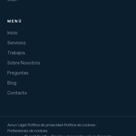
MENÚ
Inicio
Servicios
Trabajos
Sobre Nosotros
Preguntas
Blog
Contacto
Aviso Legal
·
Política de privacidad
·
Política de cookies
·
Preferencias de cookies