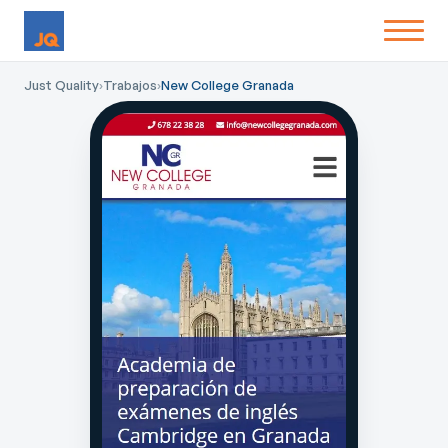
Just Quality
›
Trabajos
›
New College Granada