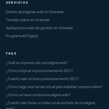
SERVICIOS
Diseño de páginas web en Granada
Tiendas online en Granada
Aplicaciones web de gestión en Granada
Programa Kit Digital
FAQS
¿Cuál es el precio de una página web?
¿Cómo mejorar el posicionamiento SEO?
¿Cuánto vale un buen posicionamiento SEO?
¿Cómo hago una tienda virtual para habilitar compra online?
¿Cómo se hace una buena página web?
¿Cuánto vale tener un vídeo en la portada de mi página
web?