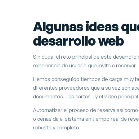
Algunas ideas q
desarrollo web
Sin duda, el reto principal de este desarrol
experiencia de usuario que invite a reservar.
Hemos conseguido tiempos de carga muy buen
diferentes proveedores que a su vez son a
documentos - las cartas - y el vídeo principal
Automatizar el proceso de reserva así como e
o cenas da al sistema en tiempo real de res
robusto y completo.