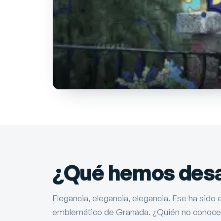
¿Qué hemos desar
Elegancia, elegancia, elegancia. Ese ha sido
emblemático de Granada. ¿Quién no conoce