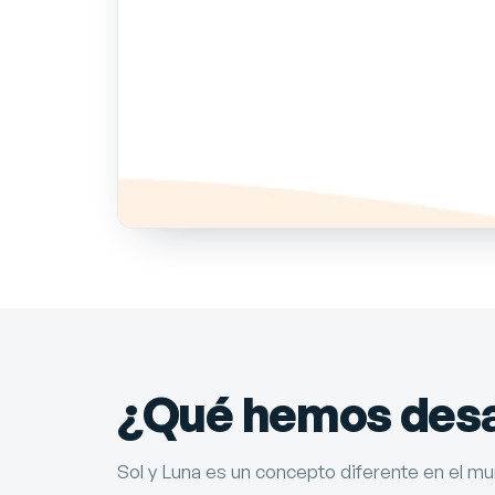
¿Qué hemos desar
Sol y Luna es un concepto diferente en el m