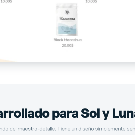
rollado para Sol y Lun
undo del maestro-detalle. Tiene un diseño simplemente sen